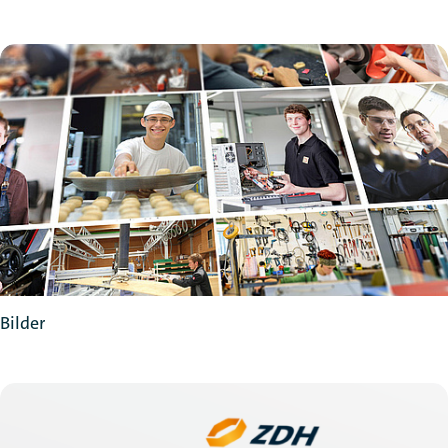
Bilder