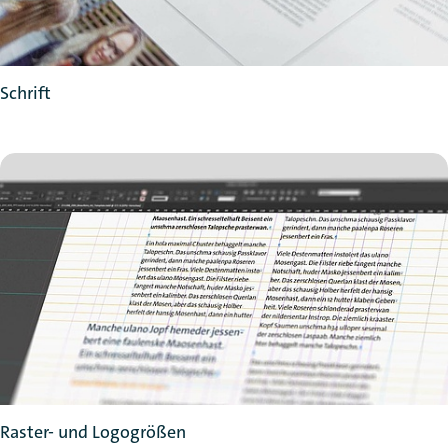
Schrift
Raster- und Logogrößen