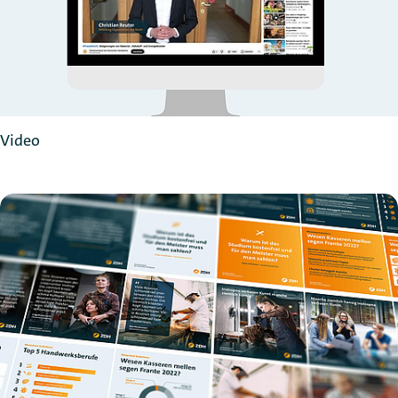
Video