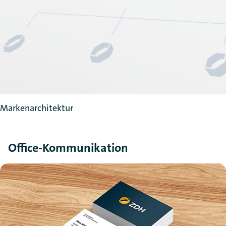
Markenarchitektur
Office-Kommunikation