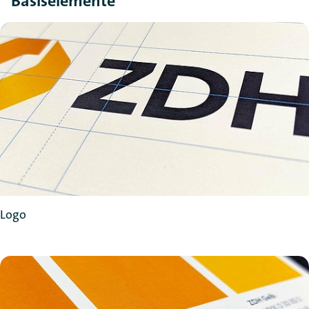
Basiselemente
Logo