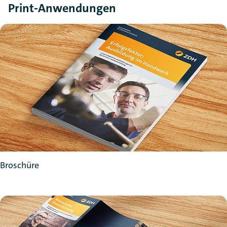
Print-Anwendungen
Broschüre