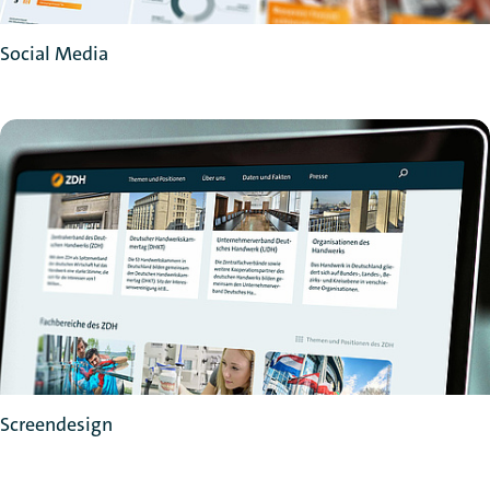
Social Media
Screendesign