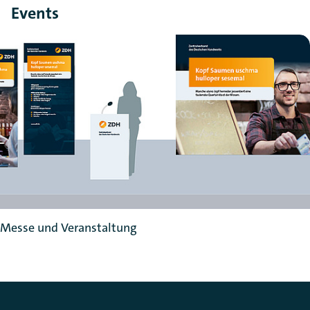
Events
Messe und Veranstaltung