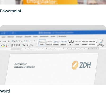
Powerpoint
Word