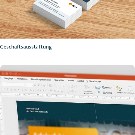
Geschäftsausstattung