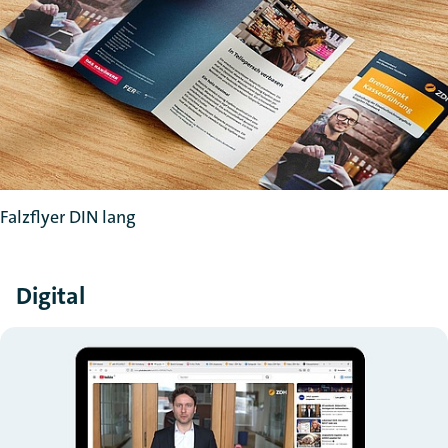
Falzflyer DIN lang
Digital