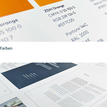
Farben